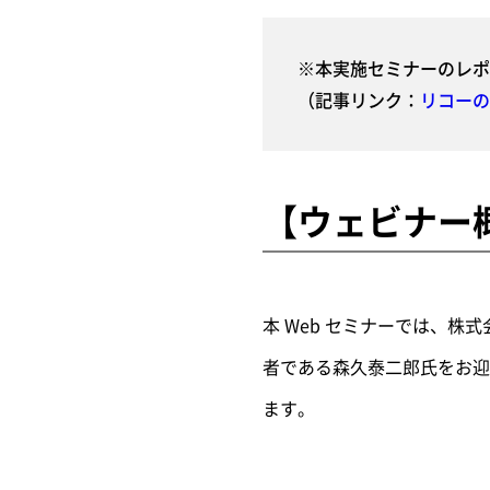
※本実施セミナーのレポ
（記事リンク：
リコーの
【ウェビナー
本 Web セミナーでは、株
者である森久泰二郎氏をお迎
ます。