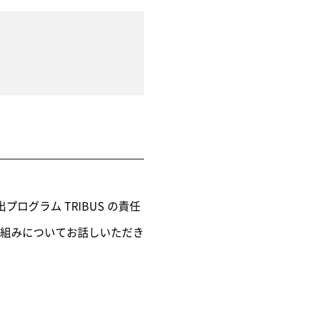
ログラム TRIBUS の責任
組みについてお話しいただき