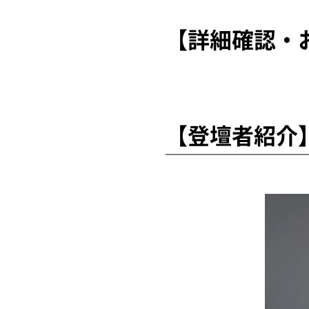
【詳細確認・
【登壇者紹介