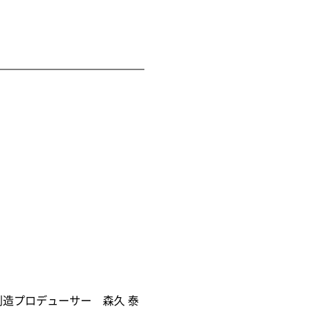
業創造プロデューサー 森久 泰