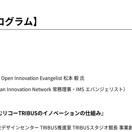
ログラム】
 Innovation Evangelist 松本 毅 氏
novation Network 常務理事・IMS エバンジェリスト）
リコーTRIBUSのイノベーションの仕組み』
ザインセンター TRIBUS推進室 TRIBUSスタジオ館長 事