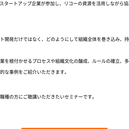
社外のスタートアップ企業が参加し、リコーの資源を活用しながら
ト開発だけではなく、どのようにして組織全体を巻き込み、持
業を根付かせるプロセスや組織文化の醸成、ルールの確立、多
的な事例をご紹介いただきます。
職種の方にご聴講いただきたいセミナーです。