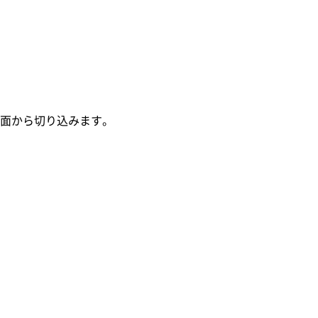
面から切り込みます。