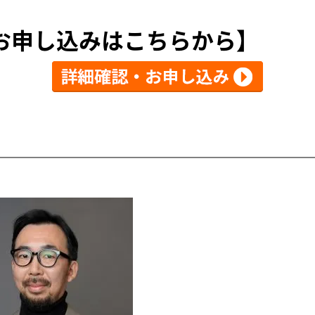
お申し込みはこちらから】
】