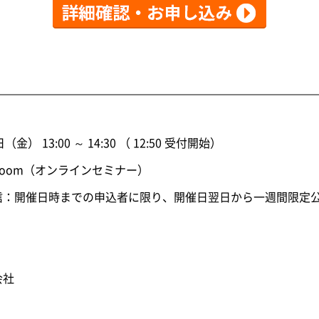
日（金） 13:00 ～ 14:30 （ 12:50 受付開始）
Zoom（オンラインセミナー）
日時までの申込者に限り、開催日翌日から一週間限定
会社