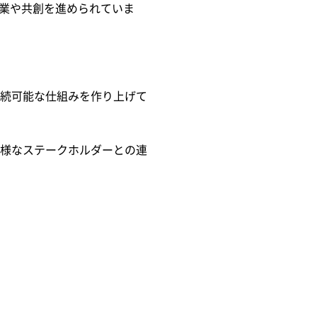
協業や共創を進められていま
続可能な仕組みを作り上げて
様なステークホルダーとの連