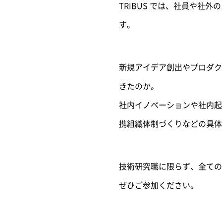
TRIBUS では、社員や
す。
新規アイデア創出やプロダク
きたのか。
社内イノベーションや社内起
携組織体制づくりなどの具体
技術研究職に限らず、全ての
ぜひご参加ください。