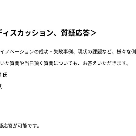
ルディスカッション、質疑応答＞
イノベーションの成功・失敗事例、現状の課題など、様々な側
いた質問や当日頂く質問についても、お答えいただきます。
 氏
氏
質疑応答が可能です。