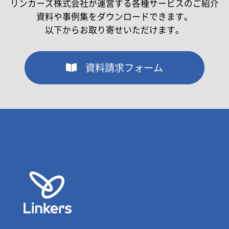
リンカーズ株式会社が運営する各種サービスのご紹介
資料や事例集をダウンロードできます。
以下からお取り寄せいただけます。
資料請求フォーム