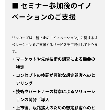
■ セミナー参加後のイノ
ベーションのご支援
リンカーズは、皆さまの「イノベーション」に関するオ
ペレーションをご支援するサービスをご提供しておりま
す。
・マーケットや先端技術の調査による機会の
特定
・コンセプトの検証が可能な想定顧客へのヒ
アリング
・技術やパートナーの探索によるソリューシ
ョンの開発／導入
・上市後、販路拡大のための想定顧客へのヒ