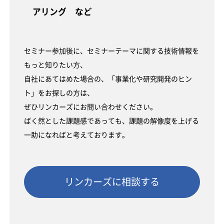
アリング など
セミナー参加後に、セミナーテーマに関する技術情報を
もっと知りたい方、
自社にあてはめた場合の、「事業化や研究開発のヒン
ト」をお探しの方は、
ぜひリンカーズにお問い合わせください。
ばく然とした課題感であっても、課題の解像度を上げる
一助になればと考えております。
リンカーズに相談する