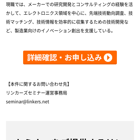
現職では、メーカーでの研究開発とコンサルティングの経験を活
かして、エレクトロニクス領域を中心に、先端技術動向調査、技
術マッチング、技術情報を効率的に収集するための技術開発な
ど、製造業向けのイノベーション創出を支援している。
【本件に関するお問い合わせ先】
リンカーズセミナー運営事務局
seminar@linkers.net