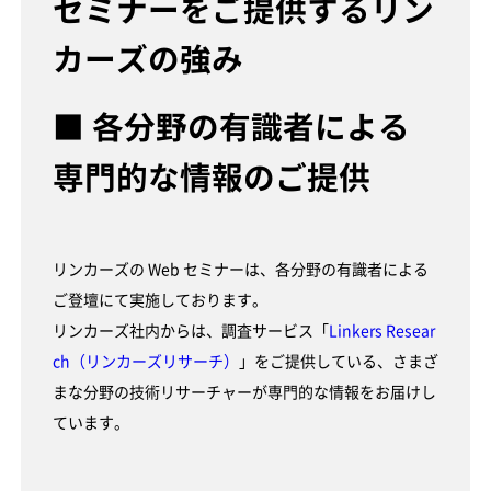
セミナーをご提供するリン
カーズの強み
■ 各分野の有識者による
専門的な情報のご提供
リンカーズの Web セミナーは、各分野の有識者による
ご登壇にて実施しております。
リンカーズ社内からは、調査サービス「
Linkers Resear
ch（リンカーズリサーチ）
」をご提供している、さまざ
まな分野の技術リサーチャーが専門的な情報をお届けし
ています。