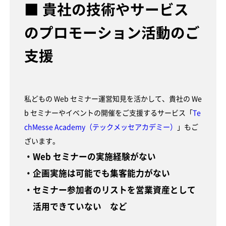
■ 貴社の技術やサービス
のプロモーション活動のご
支援
私どもの Web セミナー運営知見を活かして、貴社の We
b セミナーやイベントの開催をご支援するサービス「
Te
chMesse Academy（テックメッセアカデミー）
」もご
ざいます。
・Web セミナーの実施経験がない
・企画実施は可能でも集客能力がない
・セミナー参加者のリストを営業資産として
活用できていない など