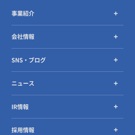
事業紹介
会社情報
SNS・ブログ
ニュース
IR情報
採用情報