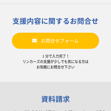
支援内容に関するお問合せ
お問合せフォーム
１分で入力完了！
リンカーズの支援が少しでも気になる方は
お気軽にお問合せ下さい
資料請求