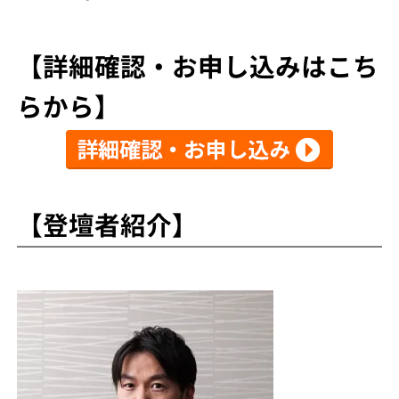
【詳細確認・お申し込みはこち
らから】
【登壇者紹介】