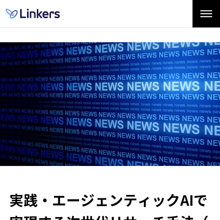
実践・エージェンティックAIで