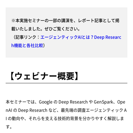
※本実施セミナーの一部の講演を、レポート記事として掲
載いたしました。ぜひご覧ください。
（記事リンク：
エージェンティックAIとは？Deep Researc
h機能と各社比較
）
【ウェビナー概要】
本セミナーでは、Google の Deep Research や GenSpark、Ope
nAI の Deep Research など、最先端の調査エージェンティック A
I の動向や、それらを支える技術的背景を分かりやすく解説しま
す。