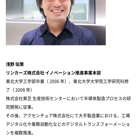
浅野 佑策
リンカーズ株式会社 イノベーション推進事業本部
東北大学工学部卒業（ 2006 年）、東北大学大学院工学研究科修
了（ 2008 年）
株式会社東芝 生産技術センターにおいて半導体製造プロセスの研
究開発に従事。
その後、アクセンチュア株式会社にて大手製造業における、工場
デジタル化や業務自動化などのデジタルトランスフォーメーショ
ンを複数推進。