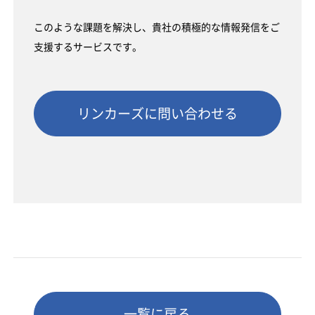
このような課題を解決し、貴社の積極的な情報発信をご
支援するサービスです。
リンカーズに問い合わせる
一覧に戻る