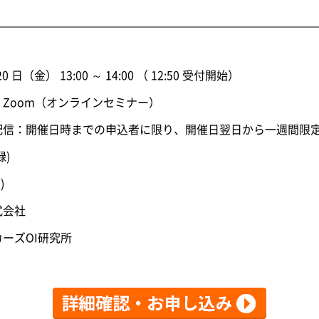
 日（金） 13:00 ～ 14:00 （ 12:50 受付開始）
Zoom（オンラインセミナー）
日時までの申込者に限り、開催日翌日から一週間限定
)
)
式会社
ーズOI研究所