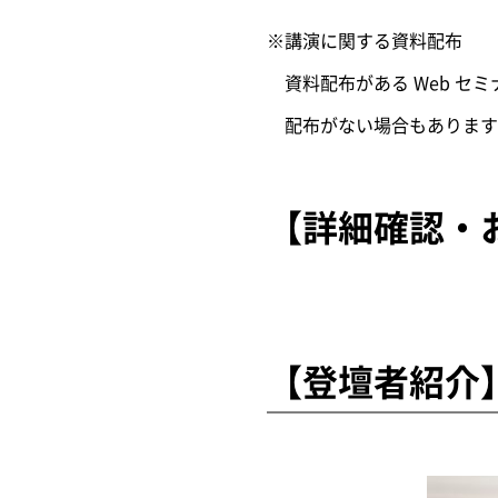
※講演に関する資料配布
資料配布がある Web セ
配布がない場合もあります
【詳細確認・
【登壇者紹介