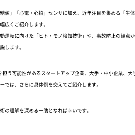
糖値」「心電・心拍」センサに加え、近年注目を集める「生体
を幅広くご紹介します。
動運転に向けた「ヒト・モノ検知技術」や、事故防止の観点か
説します。
スを担う可能性があるスタートアップ企業、大手・中小企業、大学を
ーでは、さらに具体例を交えてご紹介します。
術の理解を深める一助となれば幸いです。