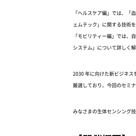
「ヘルスケア編」では、「血
ェムテック」に関する技術
「モビリティー編」では、自
システム」について詳しく解
2030 年に向けた新ビジネ
厳選しており、今回のセミナ
みなさまの生体センシング技