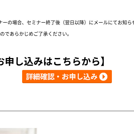
ミナーの場合、セミナー終了後（翌日以降）にメールにてお知ら
のであらかじめご了承ください。
お申し込みはこちらから】
】