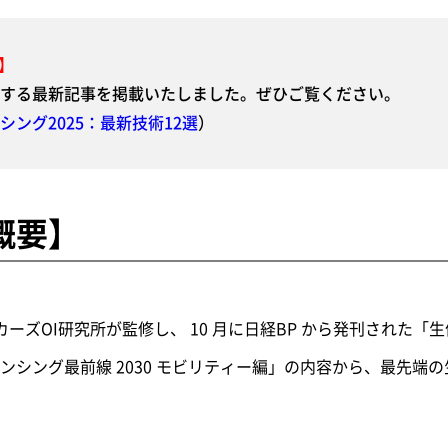
記】
する最新記事を掲載いたしました。ぜひご覧ください。
シング2025：最新技術12選
）
概要】
カーズOI研究所が監修し、 10 月に日経BP から発刊された「生
ンシング最前線 2030 モビリティー編」の内容から、最先端