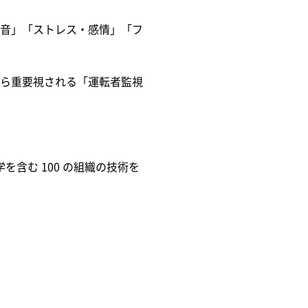
音」「ストレス・感情」「フ
ら重要視される「運転者監視
含む 100 の組織の技術を