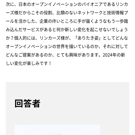
次に、日本のオープンイノベーションのパイオニアであるリンカ
ーズ様だからこその役割、比類のないネットワークと技術情報プ
ールを活かした、企業の痒いところに手が届くようなもう一歩踏
み込んだサービスがあると何か新しい変化を起こせないでしょう
か？個人的には、リンカーズ様が、「ありたき姿」としてどんな
オープンイノベーションの世界を描いているのか、それに対して
どんなご提案があるのか、とても興味があります。2024年の新
しい変化が楽しみです！
回答者