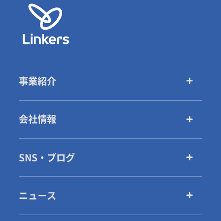
事業紹介
会社情報
SNS・ブログ
ニュース