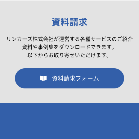
資料請求
リンカーズ株式会社が運営する各種サービスのご紹介
資料や事例集をダウンロードできます。
以下からお取り寄せいただけます。
資料請求フォーム