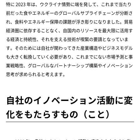
特に 2023 年は、ウクライナ情勢に端を発して、これまで当たり
前だった食やエネルギーのグローバルサプライチェーンが分断さ
れ、食料やエネルギー保障の課題が浮き彫りになりました。貿易
経済圏に依存することなく、自国内のリソースを最大限に活用す
る経済と持続性、それを支える技術が喫緊の要請となっていま
す。そのためには自社が関わってきた産業構造やビジネスモデル
も大きく転換していく必要があり、これまでにない市場予測と事
業戦略性、グローバルなパートナーシップ構築やイノベーション
思考が求められると考えます。
自社のイノベーション活動に変
化をもたらすもの（こと）