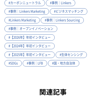
#カーボンニュートラル
#事例｜Linkers
#事例｜Linkers Marketing
#ビジネスマッチング
#Linkers Marketing
#事例｜Linkers Sourcing
#事例｜オープンイノベーション
#【2026年】年初インタビュー
#【2024年】年初インタビュー
#【2025年】年初インタビュー
#生体センシング
#SDGs
#事例｜LFB
#国・地方自治体
関連記事