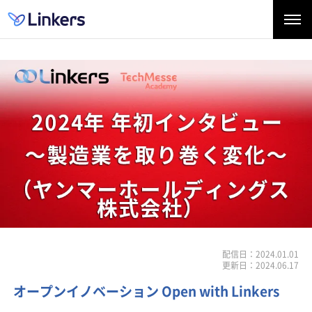
配信日：2024.01.01
更新日：2024.06.17
オープンイノベーション Open with Linkers