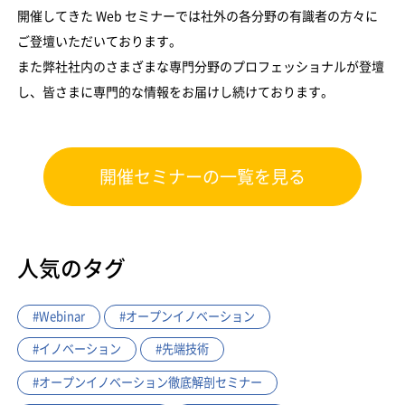
開催してきた Web セミナーでは社外の各分野の有識者の方々に
ご登壇いただいております。
また弊社社内のさまざまな専門分野のプロフェッショナルが登壇
し、皆さまに専門的な情報をお届けし続けております。
開催セミナーの一覧を見る
人気のタグ
#Webinar
#オープンイノベーション
#イノベーション
#先端技術
#オープンイノベーション徹底解剖セミナー