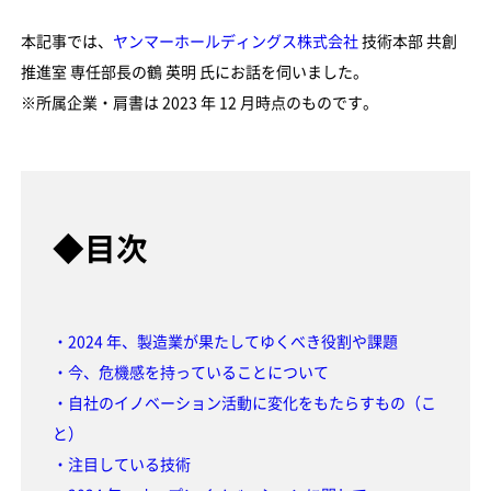
本記事では、
ヤンマーホールディングス株式会社
技術本部 共創
推進室 専任部長の鶴 英明 氏にお話を伺いました。
※所属企業・肩書は 2023 年 12 月時点のものです。
◆目次
・2024 年、製造業が果たしてゆくべき役割や課題
・今、危機感を持っていることについて
・自社のイノベーション活動に変化をもたらすもの（こ
と）
・注目している技術