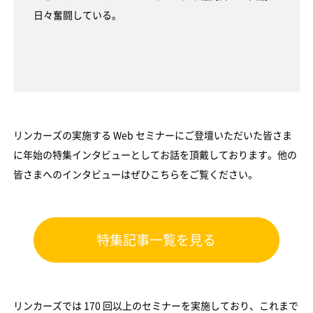
日々奮闘している。
リンカーズの実施する Web セミナーにご登壇いただいた皆さま
に年始の特集インタビューとしてお話を頂戴しております。他の
皆さまへのインタビューはぜひこちらをご覧ください。
特集記事一覧を見る
リンカーズでは 170 回以上のセミナーを実施しており、これまで