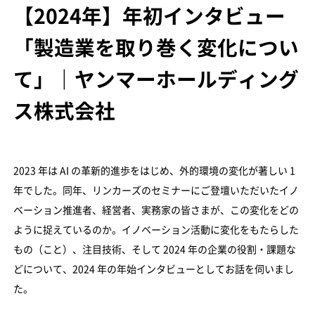
【2024年】年初インタビュー
「製造業を取り巻く変化につい
て」｜ヤンマーホールディング
ス株式会社
2023 年は AI の革新的進歩をはじめ、外的環境の変化が著しい 1
年でした。同年、リンカーズのセミナーにご登壇いただいたイノ
ベーション推進者、経営者、実務家の皆さまが、この変化をどの
ように捉えているのか。イノベーション活動に変化をもたらした
もの（こと）、注目技術、そして 2024 年の企業の役割・課題な
どについて、2024 年の年始インタビューとしてお話を伺いまし
た。