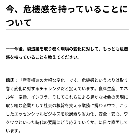
今、危機感を持っていることに
ついて
ーー今後、製造業を取り巻く環境の変化に対して、もっとも危機
感を持っていることを教えてください。
鶴氏
：「産業構造の大幅な変化」です。危機感というよりは取り
巻く変化に対するチャレンジだと捉えています。食料生産、エネ
ルギー変換、インフラ、そしてこれらによる豊かな社会の実現に
取り組む企業として社会の根幹を支える業務に携わる中で、こう
したエッセンシャルビジネスを脱炭素や省力化、安全・安心、ワ
クワクといった時代の要請にどう応えていくか、に日々直面して
います。