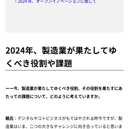
・2024 年、オープンイノベーションに関して
2024年、製造業が果たしてゆ
くべき役割や課題
ーー今、製造業が果たしてゆくべき役割、その役割を果たすにあ
たっての課題について、どのように考えていますか。
鶴氏
：デジタルやコトビジネスがもてはやされる昨今ですが、製
造業はいま、二つの大きなチャレンジに向き合っていると思いま