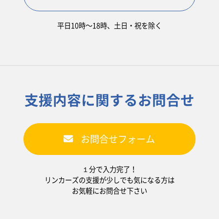
平日10時〜18時、土日・祝を除く
支援内容に関するお問合せ
お問合せフォーム
１分で入力完了！
リンカーズの支援が少しでも気になる方は
お気軽にお問合せ下さい