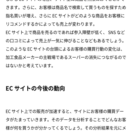
きます。さらに、お客様は商品名で検索して買うものを探すため
指名買いが増え、さらに EC サイトがどのような商品をお客様に
リコメンドするかによっても売上が変わります。
EC サイト上で商品を売るのであれば参入障壁が低く、 SNS など
の口コミによって売上が一気に伸びることなどもあるでしょう。
このような EC サイトの台頭によるお客様の購買行動の変化は、
加工食品メーカーの主戦場であるスーパーの消失につながるので
はないかと考えています。
EC サイトの今後の動向
EC サイト上での販売が加速すると、サイトにお客様の購買デー
タがたまっていきます。そのデータを分析することでどんなお客
様が何を買うかが分かってくるでしょう。その分析結果を元にメ