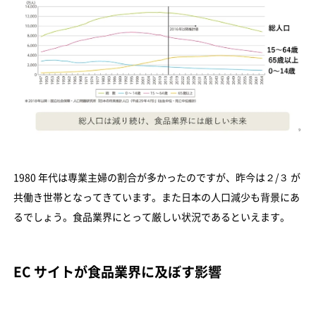
1980 年代は専業主婦の割合が多かったのですが、昨今は２/３ が
共働き世帯となってきています。また日本の人口減少も背景にあ
るでしょう。食品業界にとって厳しい状況であるといえます。
EC サイトが食品業界に及ぼす影響