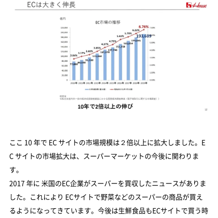
ここ 10 年で EC サイトの市場規模は２倍以上に拡大しました。E
C サイトの市場拡大は、スーパーマーケットの今後に関わりま
す。
2017 年に 米国のEC企業がスーパーを買収したニュースがありま
した。これにより ECサイトで野菜などのスーパーの商品が買え
るようになってきています。今後は生鮮食品もECサイトで買う時