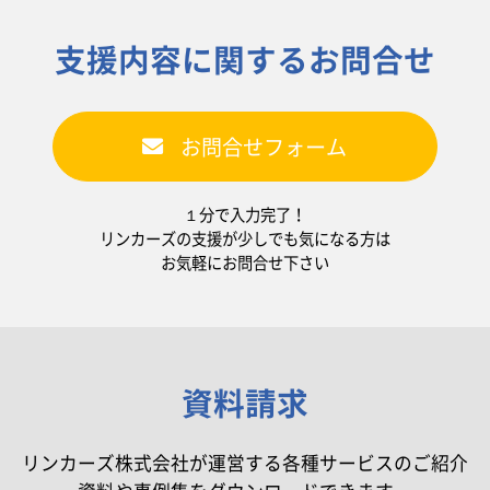
支援内容に関するお問合せ
お問合せフォーム
１分で入力完了！
リンカーズの支援が少しでも気になる方は
お気軽にお問合せ下さい
資料請求
リンカーズ株式会社が運営する各種サービスのご紹介