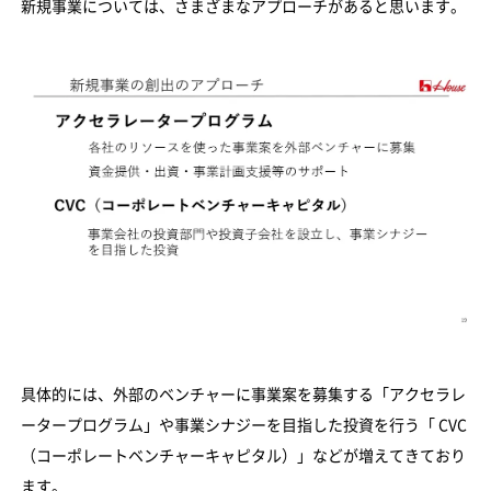
新規事業については、さまざまなアプローチがあると思います。
具体的には、外部のベンチャーに事業案を募集する「アクセラレ
ータープログラム」や事業シナジーを目指した投資を行う「 CVC
（コーポレートベンチャーキャピタル）」などが増えてきており
ます。