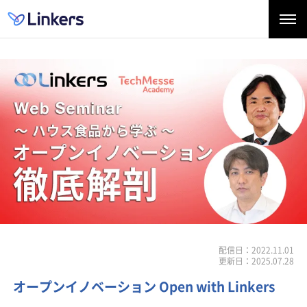
配信日：2022.11.01
更新日：2025.07.28
オープンイノベーション Open with Linkers