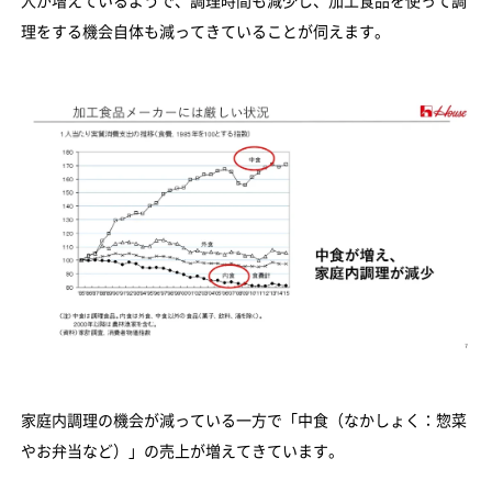
人が増えているようで、調理時間も減少し、加工食品を使って調
理をする機会自体も減ってきていることが伺えます。
家庭内調理の機会が減っている一方で「中食（なかしょく：惣菜
やお弁当など）」の売上が増えてきています。