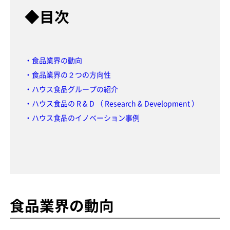
◆目次
・食品業界の動向
・食品業界の２つの方向性
・ハウス食品グループの紹介
・ハウス食品の R & D （ Research & Development ）
・ハウス食品のイノベーション事例
食品業界の動向