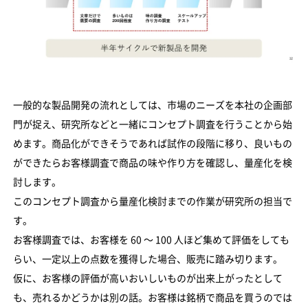
一般的な製品開発の流れとしては、市場のニーズを本社の企画部
門が捉え、研究所などと一緒にコンセプト調査を行うことから始
めます。商品化ができそうであれば試作の段階に移り、良いもの
ができたらお客様調査で商品の味や作り方を確認し、量産化を検
討します。
このコンセプト調査から量産化検討までの作業が研究所の担当で
す。
お客様調査では、お客様を 60 〜 100 人ほど集めて評価をしても
らい、一定以上の点数を獲得した場合、販売に踏み切ります。
仮に、お客様の評価が高いおいしいものが出来上がったとして
も、売れるかどうかは別の話。お客様は銘柄で商品を買うのでは