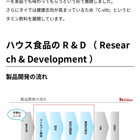
ーを家庭でも味わってもらうという形で展開しました。
さらにタイでは健康志向が高まっているため『C-vitt』というビ
タミン飲料を展開しています。
ハウス食品の R & D （ Resear
ch & Development ）
製品開発の流れ