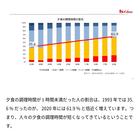
夕食の調理時間が１時間未満だった人の割合は、1993 年では 35.
6 % だったのが、 2020 年には 61.9 % と倍近く増えています。つ
まり、人々の夕食の調理時間が短くなってきているということで
す。