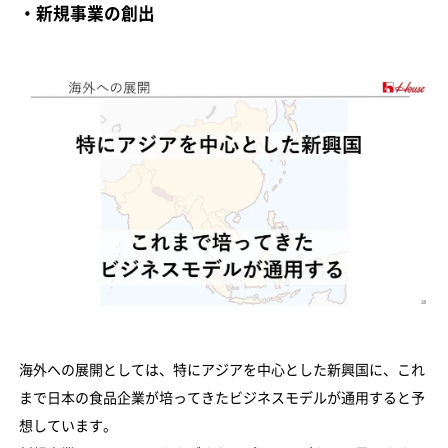
・新規事業の創出
海外への展開としては、特にアジアを中心とした新興国に、これ
まで日本の食品企業が培ってきたビジネスモデルが通用すると予
想しています。