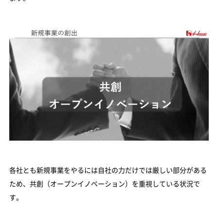
各社とも新規事業をやるには自社の力だけでは厳しい部分がある
ため、共創（オープンイノベーション）を重視している状況で
す。