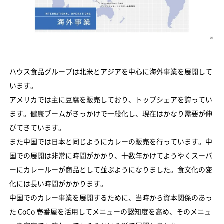
ハウス食品グループは北米とアジアを中心に海外事業を展開して
います。
アメリカでは主に豆腐を販売しており、トップシェアを誇ってい
ます。健康ブームがきっかけで一般化し、現在はかなり需要が伸
びてきています。
また中国では日本と同じようにカレーの販売を行っています。中
国での展開は非常に時間がかかり、十数年かけてようやくスーパ
ーにカレールーが商品として並ぶようになりました。食文化の変
化には長い時間がかかります。
中国でのカレー事業を展開するために、当時から資本関係のあっ
た CoCo 壱番屋を活用してメニューの認知度を高め、そのメニュ