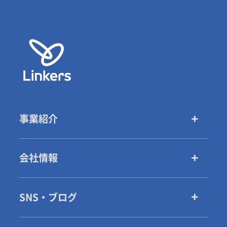
事業紹介
会社情報
SNS・ブログ