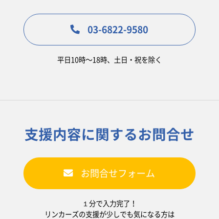
03-6822-9580
平日10時〜18時、土日・祝を除く
支援内容に関するお問合せ
お問合せフォーム
１分で入力完了！
リンカーズの支援が少しでも気になる方は