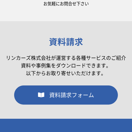
お気軽にお問合せ下さい
資料請求
リンカーズ株式会社が運営する各種サービスのご紹介
資料や事例集をダウンロードできます。
以下からお取り寄せいただけます。
資料請求フォーム