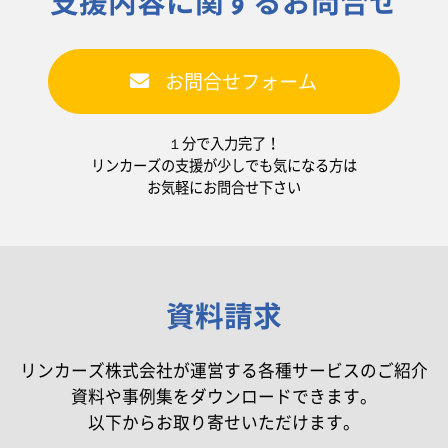
支援内容に関するお問合せ
お問合せフォーム
１分で入力完了！
リンカーズの支援が少しでも気になる方は
お気軽にお問合せ下さい
資料請求
リンカーズ株式会社が運営する各種サービスのご紹介
資料や事例集をダウンロードできます。
以下からお取り寄せいただけます。