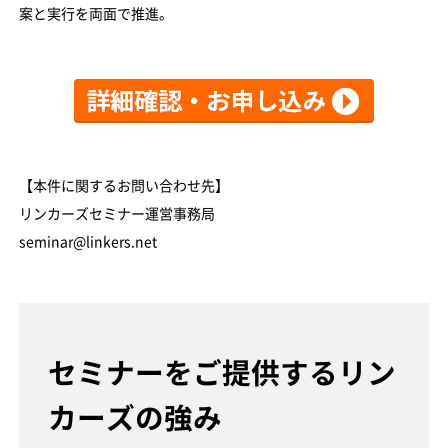
案と実行を両面で推進。
【本件に関するお問い合わせ先】
リンカーズセミナー運営事務局
seminar@linkers.net
セミナーをご提供するリン
カーズの強み