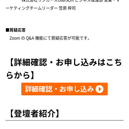
株式会社リンカーズOI研究所 ビジネス推進部 営業・マ
ーケティングチームリーダー 笠原 梓司
■質疑応答
Zoom の Q&A 機能にて質疑応答が可能です。
【詳細確認・お申し込みはこち
らから】
【登壇者紹介】