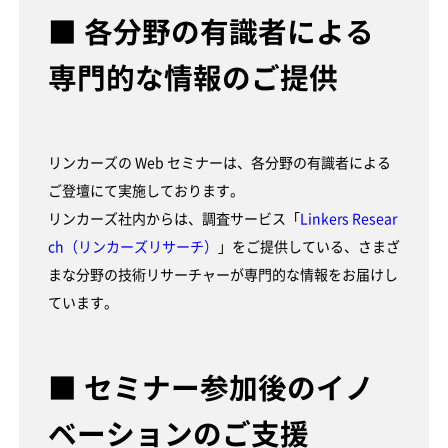
■ 各分野の有識者による
専門的な情報のご提供
リンカーズの Web セミナーは、各分野の有識者による
ご登壇にて実施しております。
リンカーズ社内からは、調査サービス「
Linkers Resear
ch（リンカーズリサーチ）
」をご提供している、さまざ
まな分野の技術リサーチャーが専門的な情報をお届けし
ています。
■ セミナー参加後のイノ
ベーションのご支援