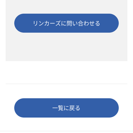
リンカーズに問い合わせる
一覧に戻る