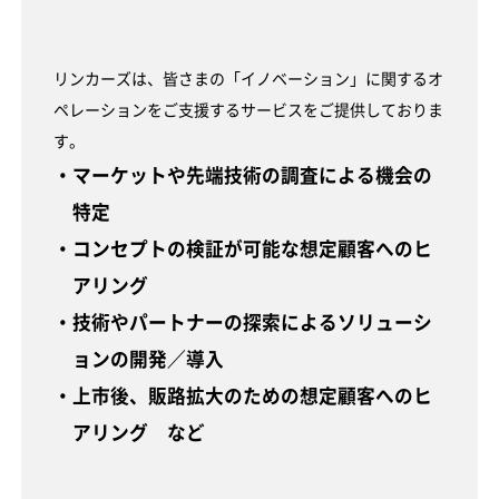
リンカーズは、皆さまの「イノベーション」に関するオ
ペレーションをご支援するサービスをご提供しておりま
す。
・マーケットや先端技術の調査による機会の
特定
・コンセプトの検証が可能な想定顧客へのヒ
アリング
・技術やパートナーの探索によるソリューシ
ョンの開発／導入
・上市後、販路拡大のための想定顧客へのヒ
アリング など