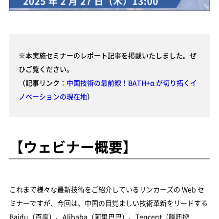
※本実施セミナーのレポート記事を掲載いたしました。ぜ
ひご覧ください。
（記事リンク：
中国技術の最前線！BATH+α が切り拓くイ
ノベーションの現在地
）
【ウェビナー概要】
これまで様々な最新技術をご紹介しているリンカーズの Web セ
ミナーですが、今回は、中国の目覚ましい技術革新をリードする
Baidu（百度）、Alibaba（阿里巴巴）、Tencent（騰訊控