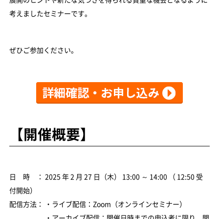
考えましたセミナーです。
ぜひご参加ください。
【開催概要】
日 時 ： 2025 年 2 月 27 日（木） 13:00 ～ 14:00 （ 12:50 受
付開始）
配信方法： ・ライブ配信：Zoom（オンラインセミナー）
・アーカイブ配信：開催日時までの申込者に限り、開