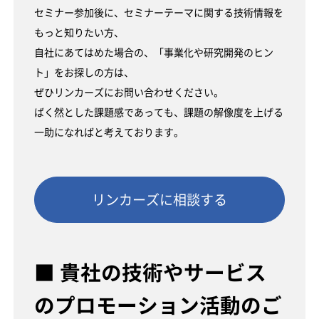
セミナー参加後に、セミナーテーマに関する技術情報を
もっと知りたい方、
自社にあてはめた場合の、「事業化や研究開発のヒン
ト」をお探しの方は、
ぜひリンカーズにお問い合わせください。
ばく然とした課題感であっても、課題の解像度を上げる
一助になればと考えております。
リンカーズに相談する
■ 貴社の技術やサービス
のプロモーション活動のご