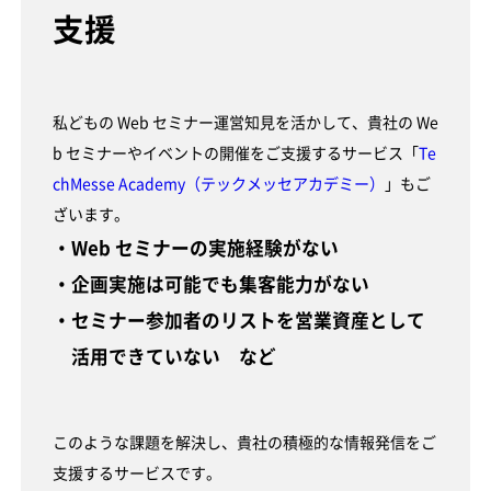
支援
私どもの Web セミナー運営知見を活かして、貴社の We
b セミナーやイベントの開催をご支援するサービス「
Te
chMesse Academy（テックメッセアカデミー）
」もご
ざいます。
・Web セミナーの実施経験がない
・企画実施は可能でも集客能力がない
・セミナー参加者のリストを営業資産として
活用できていない など
このような課題を解決し、貴社の積極的な情報発信をご
支援するサービスです。