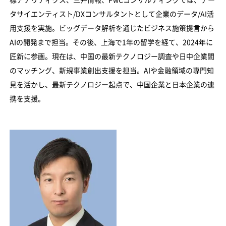
タサイエンティスト/DXコンサルタントとして企業のデータ/AI活
用支援を実施。ビッグデータ解析を通じたビジネス施策提言から
AIの開発まで担当。その後、上海で1年の留学を経て、2024年に
匠新に参画。現在は、中国の最新テクノロジー調査や日中企業間
のマッチング、新規事業創出支援を担当。AIや金融領域の専門知
見を活かし、最新テクノロジー起点で、中国企業と日本企業の連
携を支援。