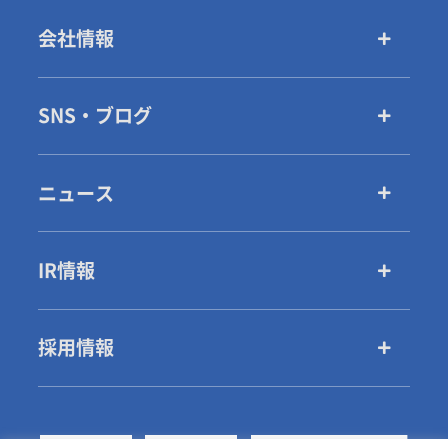
会社情報
SNS・ブログ
ニュース
IR情報
採用情報