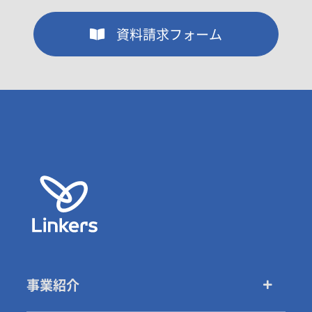
資料請求フォーム
事業紹介