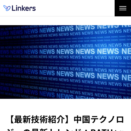
【最新技術紹介】中国テクノロ