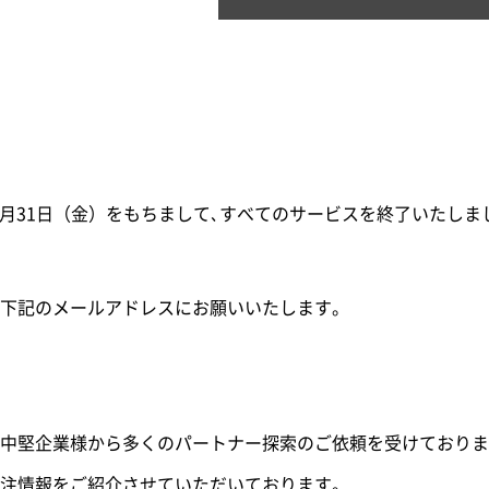
23年3月31日（金）をもちまして､すべてのサービスを終了いたしま
下記のメールアドレスにお願いいたします。
中堅企業様から多くのパートナー探索のご依頼を受けておりま
注情報をご紹介させていただいております。