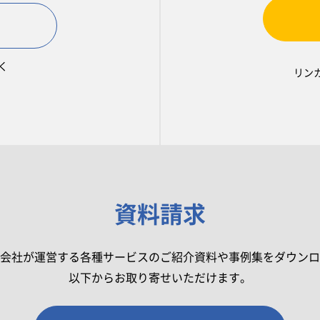
く
リン
資料請求
会社が運営する各種サービスのご紹介資料や事例集をダウンロ
以下からお取り寄せいただけます。