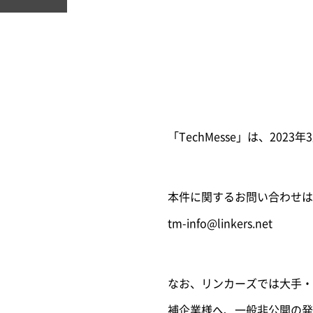
「TechMesse」は、20
本件に関するお問い合わせは
tm-info@linkers.net
なお、リンカーズでは大手・
補企業様へ、一般非公開の発