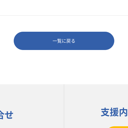
一覧に戻る
支援内
合せ