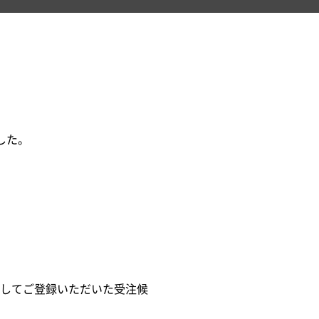
した。
してご登録いただいた受注候