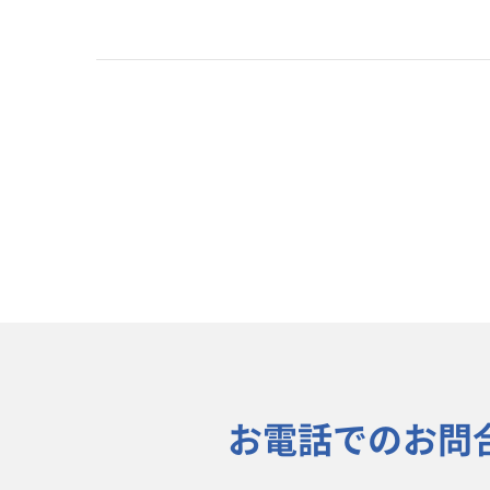
お電話でのお問