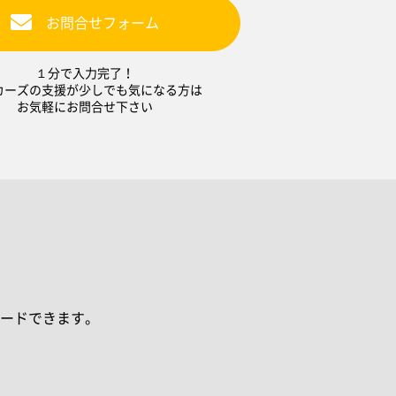
お問合せフォーム
１分で入力完了！
カーズの支援が少しでも気になる方は
お気軽にお問合せ下さい
ードできます。