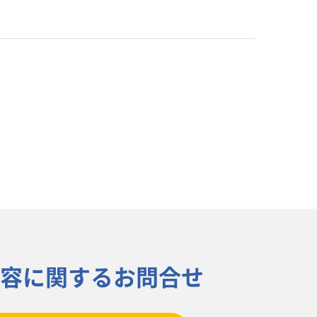
容に関するお問合せ