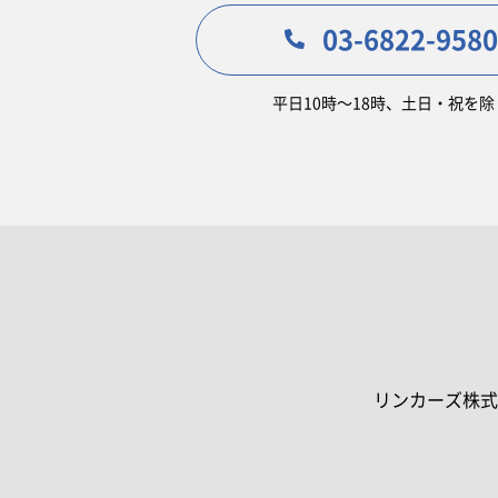
03-6822-9580
平日10時〜18時、土日・祝を除
リンカーズ株式