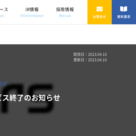
ース
IR情報
採用情報
ws
IR Information
Recruit
お問合せ
資料請求
配信日：2023.04.10
更新日：2023.04.10
ログ
サービス終了のお知らせ