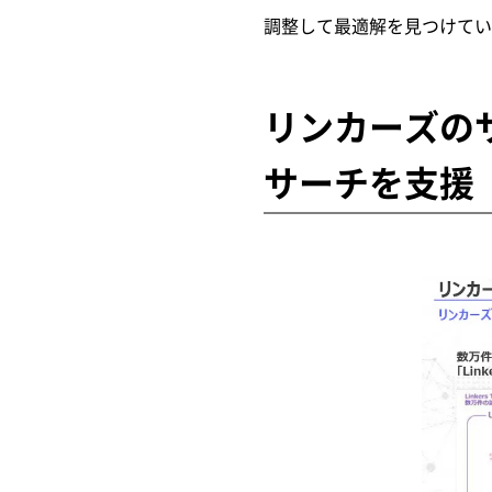
調整して最適解を見つけて
リンカーズの
サーチを支援