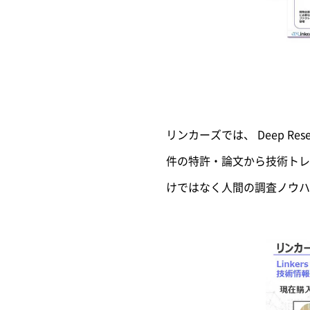
リンカーズでは、 Deep R
件の特許・論文から技術トレンド
けではなく人間の調査ノウハウと知