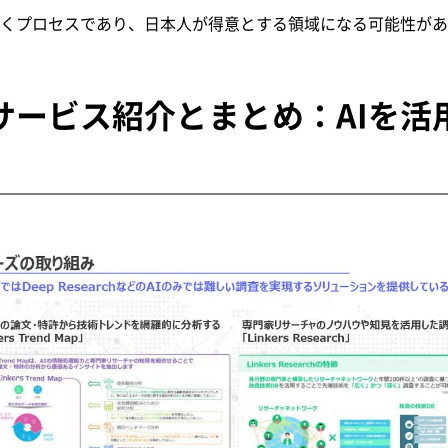
いくプロセスであり、日本人が得意とする領域になる可能性があ
サービス紹介とまとめ：AIを活