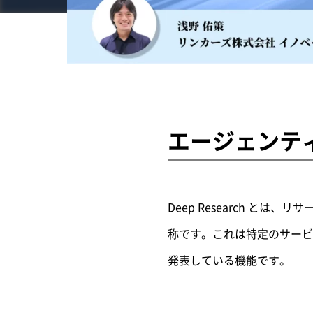
エージェンティッ
Deep Research 
称です。これは特定のサービス名とい
発表している機能です。