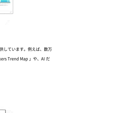
スを提供しています。例えば、数万
rend Map 」や、AI だ