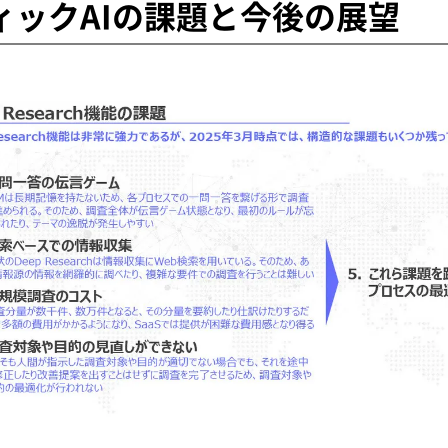
ィックAIの課題と今後の展望