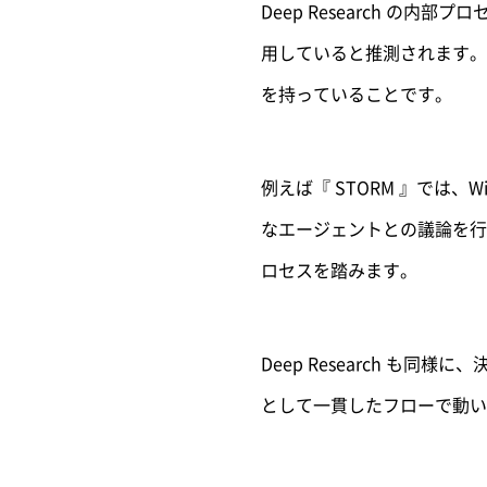
Deep Research の
用していると推測されます。
を持っていることです。
例えば『 STORM 』では、
なエージェントとの議論を行
ロセスを踏みます。
Deep Research も
として一貫したフローで動い