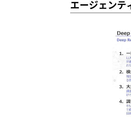
エージェンテ