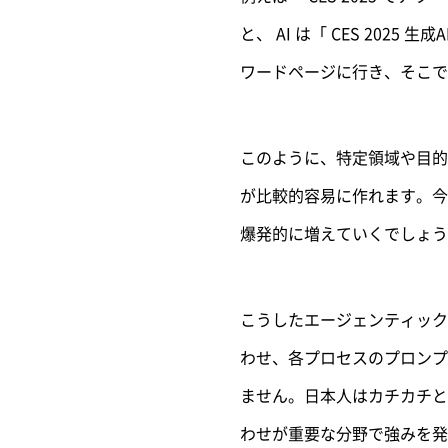
と、 AI は「 CES 20
ワードページに行き、そこで
このように、特定領域や目的に
が比較的容易に作れます。今後
爆発的に増えていくでしょう
こうしたエージェンティック
わせ、各プロセスのプロンプ
ません。日本人はカチカチと
わせが重要な分野で強みを発